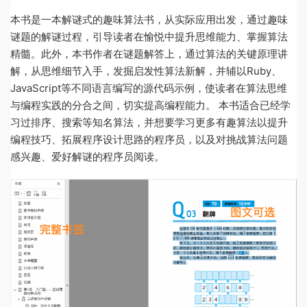
本书是一本解谜式的趣味算法书，从实际应用出发，通过趣味
谜题的解谜过程，引导读者在愉悦中提升思维能力、掌握算法
精髓。此外，本书作者在谜题解答上，通过算法的关键原理讲
解，从思维细节入手，发掘启发性算法新解，并辅以Ruby、
JavaScript等不同语言编写的源代码示例，使读者在算法思维
与编程实践的分合之间，切实提高编程能力。 本书适合已经学
习过排序、搜索等知名算法，并想要学习更多有趣算法以提升
编程技巧、拓展程序设计思路的程序员，以及对挑战算法问题
感兴趣、爱好解谜的程序员阅读。