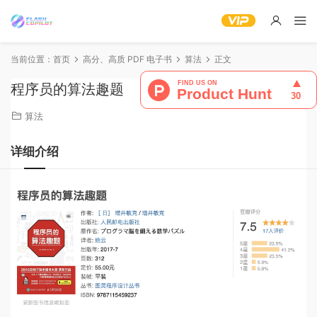
当前位置：
首页
高分、高质 PDF 电子书
算法
正文
程序员的算法趣题
算法
详细介绍