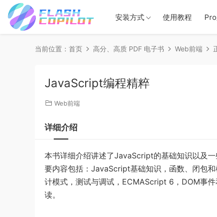
安装方式
使用教程
Pr
当前位置：
首页
高分、高质 PDF 电子书
Web前端
JavaScript编程精粹
Web前端
详细介绍
本书详细介绍讲述了JavaScript的基础知识以及一些系
要内容包括：JavaScript基础知识，函数、闭包和模
计模式，测试与调试，ECMAScript 6，DOM事件
读。