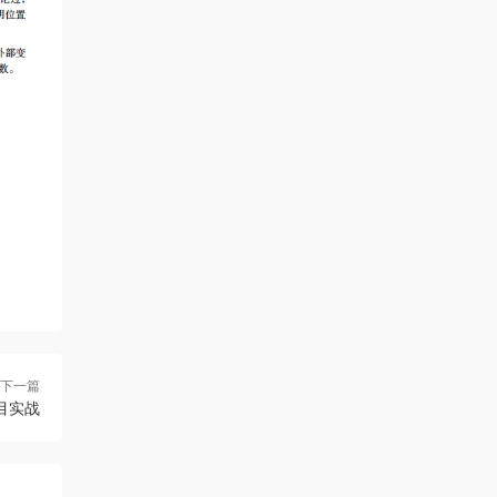
下一篇
项目实战