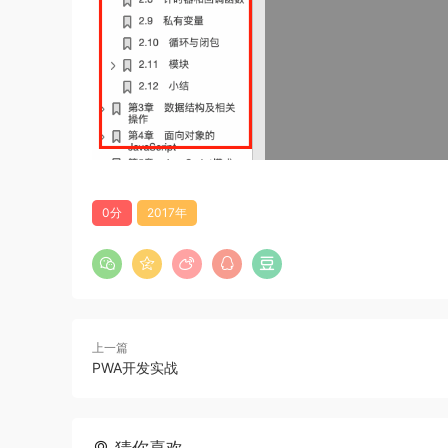
0分
2017年
上一篇
PWA开发实战
猜你喜欢