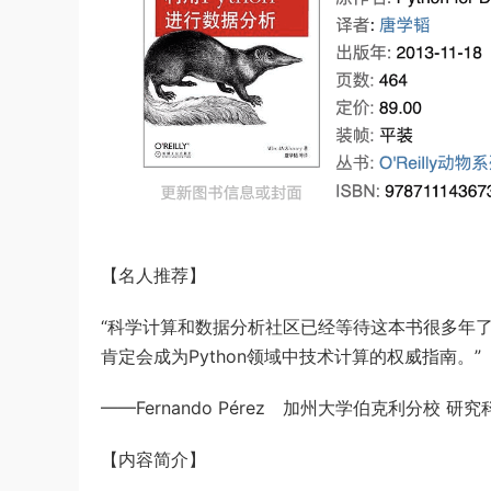
【名人推荐】
“科学计算和数据分析社区已经等待这本书很多年
肯定会成为Python领域中技术计算的权威指南。”
——Fernando Pérez 加州大学伯克利分校 研究
【内容简介】