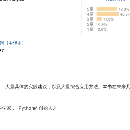
了：大量具体的实践建议，以及大量综合应用方法。本书在未来
科学家， IPython的创始人之一