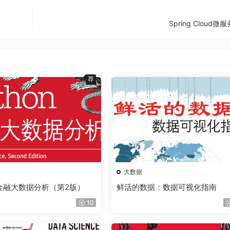
Spring Cloud微
荐
大数据
on金融大数据分析（第2版）
鲜活的数据：数据可视化指南
10