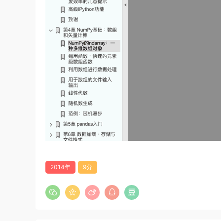
2014年
9分