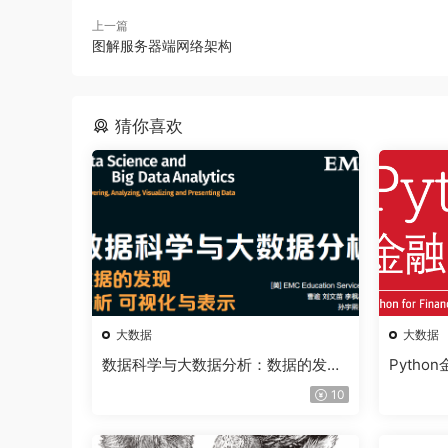
上一篇
图解服务器端网络架构
猜你喜欢
大数据
大数据
数据科学与大数据分析：数据的发现
Pyth
+分析+可视化与表示
10