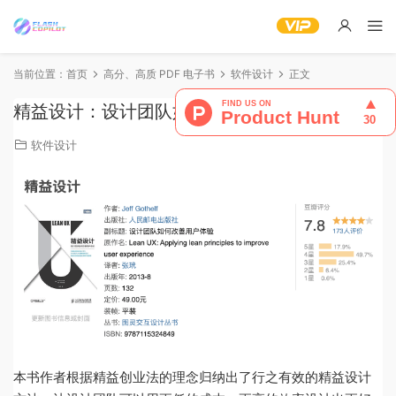
当前位置：
首页
高分、高质 PDF 电子书
软件设计
正文
精益设计：设计团队如何改善用户体验
软件设计
本书作者根据精益创业法的理念归纳出了行之有效的精益设计