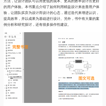
方法，让设计团队可以用更低的成本、更高的效率设计出更好
的用户体验。本书重点介绍了如何利用精益设计来改善用户体
验，让团队摈弃为设计而设计的心态，通过迭代来增进认识，
提高效率，并以成果为基础进行设计。另外，书中有大量的案
例分析和研究探讨，还有很多操作性建议。