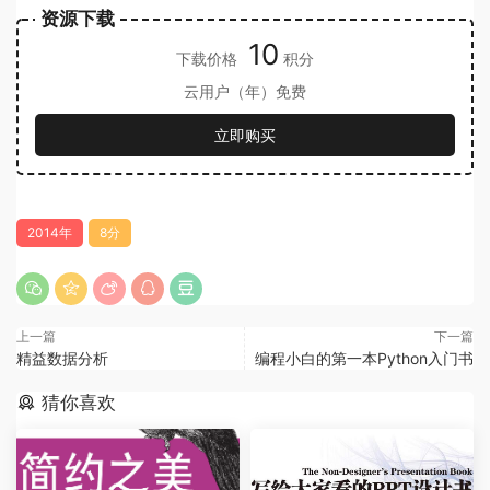
资源下载
10
下载价格
积分
云用户（年）免费
立即购买
2014年
8分
上一篇
下一篇
精益数据分析
编程小白的第一本Python入门书
猜你喜欢