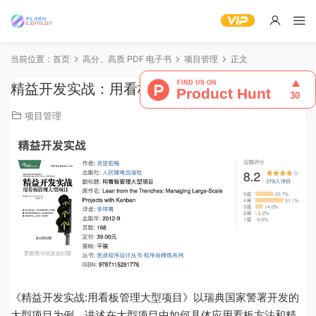
当前位置：
首页
高分、高质 PDF 电子书
项目管理
正文
精益开发实战：用看板管理大型项目
项目管理
《精益开发实战:用看板管理大型项目》以瑞典国家警署开发的
大型项目为例，讲述在大型项目中如何具体应用看板方法和精