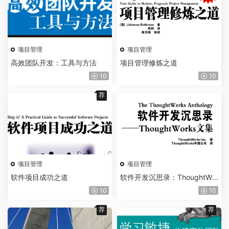
项目管理
项目管理
高效团队开发：工具与方法
项目管理修炼之道
10
10
荐
项目管理
项目管理
软件项目成功之道
软件开发沉思录：ThoughtWor
ks文集
10
10
荐
荐