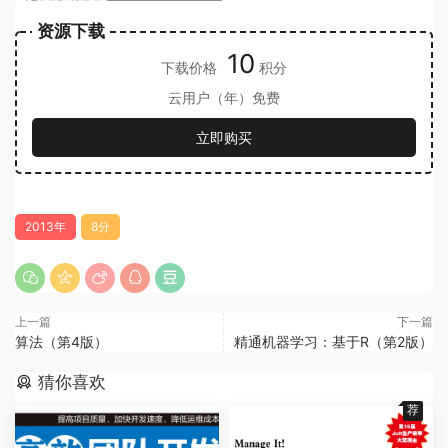
资源下载
10
下载价格
积分
云用户（年）免费
立即购买
2013年
8分
上一篇
下一篇
算法（第4版）
精通机器学习：基于R（第2版）
猜你喜欢
荐