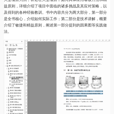
益原则，详细介绍了项目中面临的诸多挑战及其应对策略，以
及得到的各种经验教训。书中内容共分为两大部分，第一部分
是全书核心，介绍如何实际工作；第二部分是技术讲解，概要
介绍了敏捷和精益原则，阐述第一部分提到的因果图等实践做
法。