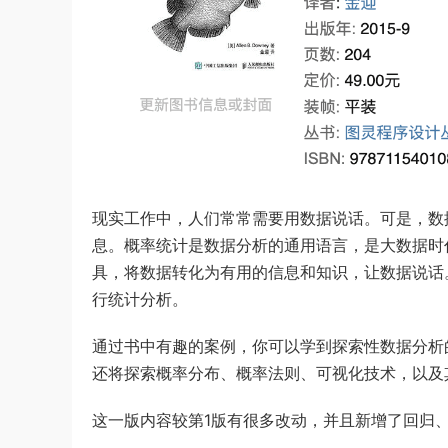
现实工作中，人们常常需要用数据说话。可是，数
息。概率统计是数据分析的通用语言，是大数据时
具，将数据转化为有用的信息和知识，让数据说话。
行统计分析。
通过书中有趣的案例，你可以学到探索性数据分析
还将探索概率分布、概率法则、可视化技术，以及
这一版内容较第1版有很多改动，并且新增了回归