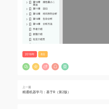
2016年
8分
上一篇
精通机器学习：基于R（第2版）