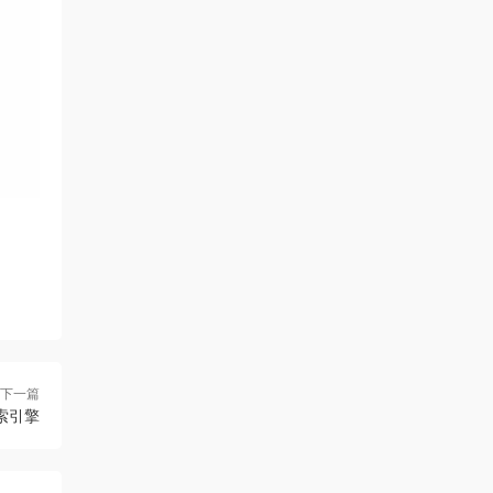
下一篇
索引擎