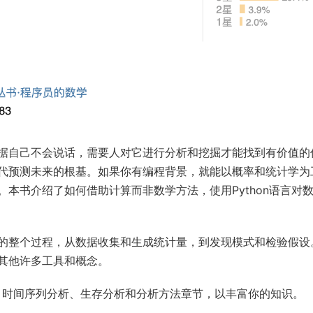
据自己不会说话，需要人对它进行分析和挖掘才能找到有价值的
代预测未来的根基。如果你有编程背景，就能以概率和统计学为
本书介绍了如何借助计算而非数学方法，使用Python语言对
的整个过程，从数据收集和生成统计量，到发现模式和检验假设
其他许多工具和概念。
、时间序列分析、生存分析和分析方法章节，以丰富你的知识。