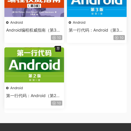
Android
Android
Android编程权威指南（第3
第一行代码：Android（第3
版）
版）
10
10
荐
Android
第一行代码：Android（第2
版）
10