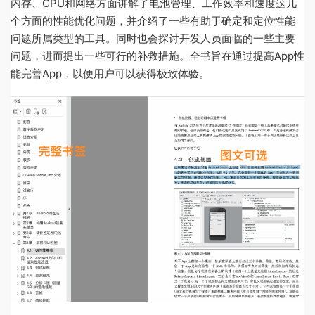
内存、CPU和网络方面讲解了电池管理、工作效率和速度这几
个方面的性能优化问题，并介绍了一些有助于确定和定位性能
问题所属类型的工具。同时也会探讨开发人员面临的一些主要
问题，进而提出一些可行的补救措施。全书旨在通过提高App性
能完善App，以便用户可以获得极致体验。