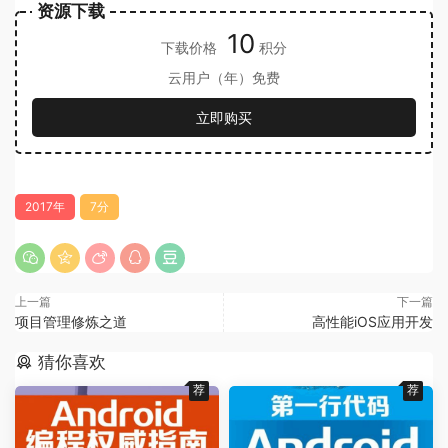
资源下载
10
下载价格
积分
云用户（年）免费
立即购买
2017年
7分
上一篇
下一篇
项目管理修炼之道
高性能iOS应用开发
猜你喜欢
荐
荐