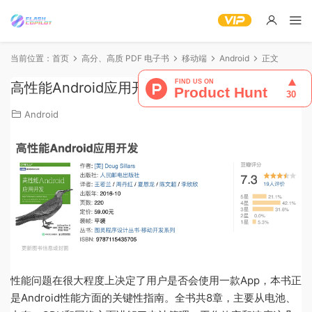
当前位置：
首页
高分、高质 PDF 电子书
移动端
Android
正文
高性能Android应用开发
Android
性能问题在很大程度上决定了用户是否会使用一款App，本书正
是Android性能方面的关键性指南。全书共8章，主要从电池、