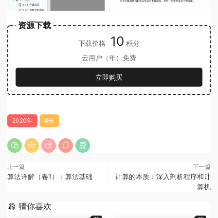
资源下载
10
下载价格
积分
云用户（年）免费
立即购买
2020年
8分
上一篇
下一篇
算法详解（卷1）：算法基础
计算的本质：深入剖析程序和计
算机
猜你喜欢