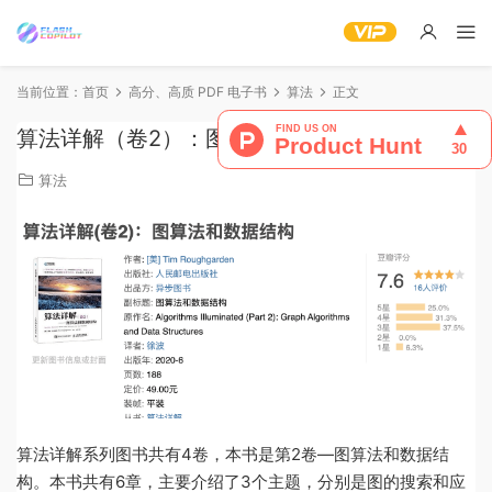
当前位置：
首页
高分、高质 PDF 电子书
算法
正文
算法详解（卷2）：图算法和数据结构
算法
算法详解系列图书共有4卷，本书是第2卷—图算法和数据结
构。本书共有6章，主要介绍了3个主题，分别是图的搜索和应