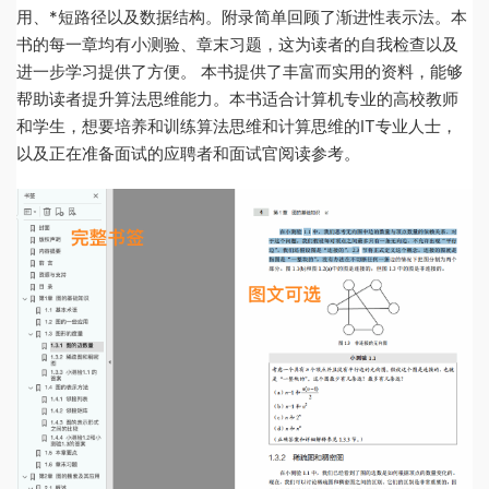
用、*短路径以及数据结构。附录简单回顾了渐进性表示法。本
书的每一章均有小测验、章末习题，这为读者的自我检查以及
进一步学习提供了方便。 本书提供了丰富而实用的资料，能够
帮助读者提升算法思维能力。本书适合计算机专业的高校教师
和学生，想要培养和训练算法思维和计算思维的IT专业人士，
以及正在准备面试的应聘者和面试官阅读参考。