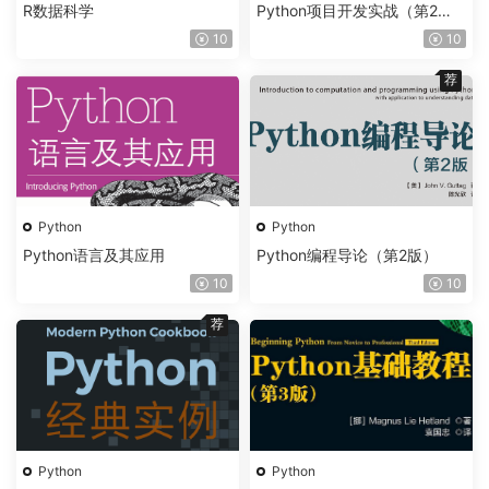
R数据科学
Python项目开发实战（第2
版）
10
10
荐
Python
Python
Python语言及其应用
Python编程导论（第2版）
10
10
荐
Python
Python