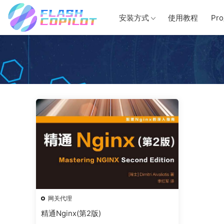
安装方式
使用教程
Pr
网关代理
精通Nginx(第2版)