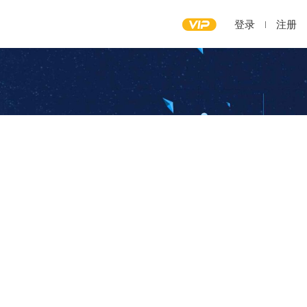
登录
注册