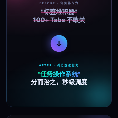
BEFORE · 浏览器作为
"标签堆积器"
100+ Tabs 不敢关
AFTER · 浏览器进化为
"任务操作系统"
分而治之，秒级调度