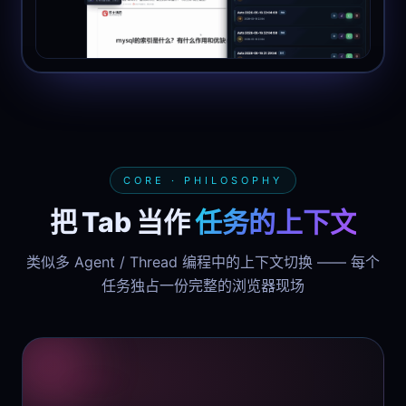
CORE · PHILOSOPHY
把 Tab 当作
任务的上下文
类似多 Agent / Thread 编程中的上下文切换 —— 每个
任务独占一份完整的浏览器现场