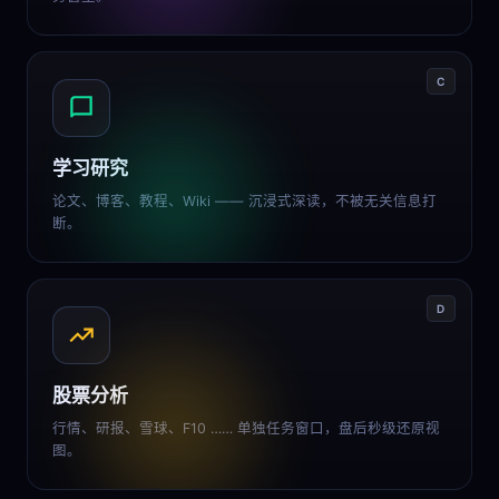
C
学习研究
论文、博客、教程、Wiki —— 沉浸式深读，不被无关信息打
断。
D
股票分析
行情、研报、雪球、F10 …… 单独任务窗口，盘后秒级还原视
图。