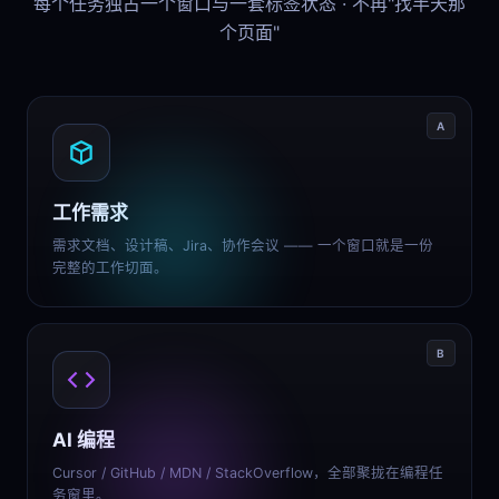
每个任务独占一个窗口与一套标签状态 · 不再"找半天那
个页面"
A
工作需求
需求文档、设计稿、Jira、协作会议 —— 一个窗口就是一份
完整的工作切面。
B
AI 编程
Cursor / GitHub / MDN / StackOverflow，全部聚拢在编程任
务窗里。