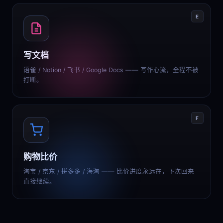
E
写文档
语雀 / Notion / 飞书 / Google Docs —— 写作心流，全程不被
打断。
F
购物比价
淘宝 / 京东 / 拼多多 / 海淘 —— 比价进度永远在，下次回来
直接继续。