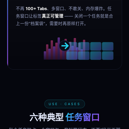
不再
100+ Tabs
、多窗口、不敢关、内存爆炸。任
务窗口让标签
真正可管理
—— 关闭一个任务就是合
上一份"档案袋"，需要时再原样打开。
USE · CASES
六种典型
任务窗口