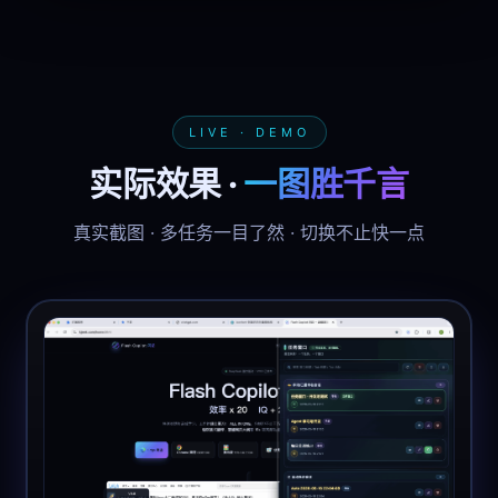
LIVE · DEMO
实际效果 ·
一图胜千言
真实截图 · 多任务一目了然 · 切换不止快一点