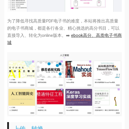
为了降低寻找高质量PDF电子书的难度，本站将推出高质量
的电子书商城，都是各行各业、精心挑选的高分书目，可以
直接导入、转化为online版本。➡️
ebook高分、高质电子书商
城