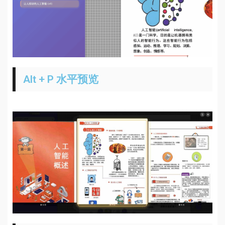
Alt + P 水平预览