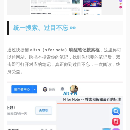
统一搜索、过目不忘 👀
通过快捷键
alt+n（n for note）唤醒笔记搜索框
，这里你可
以跨网站、跨书本搜索你的笔记，找到你想要的笔记后，双
击即可打开对应的笔记，真正做到过目不忘，一次阅读，终
身受益。