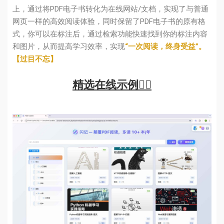
上，通过将PDF电子书转化为在线网站/文档，实现了与普通
网页一样的高效阅读体验，同时保留了PDF电子书的原有格
式，你可以在标注后，通过检索功能快速找到你的标注内容
和图片，从而提高学习效率，实现
“一次阅读，终身受益”。
【过目不忘】
精选在线示例👉🏻