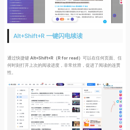
Alt+Shift+R 一键闪电续读
通过快捷键
Alt+Shift+R（R for read）
可以在任何页面、任
何时刻打开上次的阅读进度，非常丝滑，促进了阅读的连贯
性。