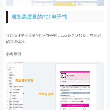
准备高质量的PDF电子书
请谨慎搜集高质量的PDF电子书，以保证最终转换后有良好
的阅读体验。
参考示例