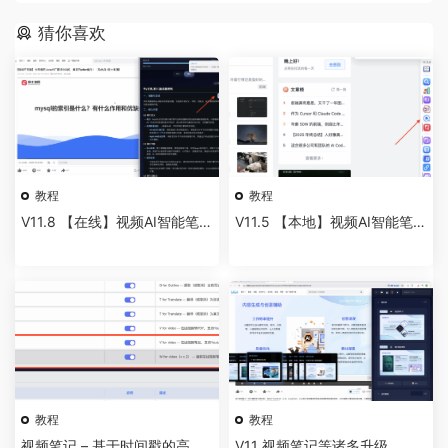
猜你喜欢
教程
教程
V11.8 【在线】视频AI智能笔记
V11.5 【本地】视频AI智能笔记
— 让AI帮你看视频，做笔记
— 让AI帮你看视频，做笔记
教程
教程
视频笔记 – 基于时间戳的高阶
V11 视频笔记等诸多升级