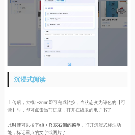
沉浸式阅读
上传后，大概1-2min即可完成转换，当状态变为绿色的【可
读】时，即可点击当前进度，打开在线版的电子书了。
此时便可以按下
alt + R 或右侧的菜单
，打开沉浸式标注功
能，标记重点的文字或图片了