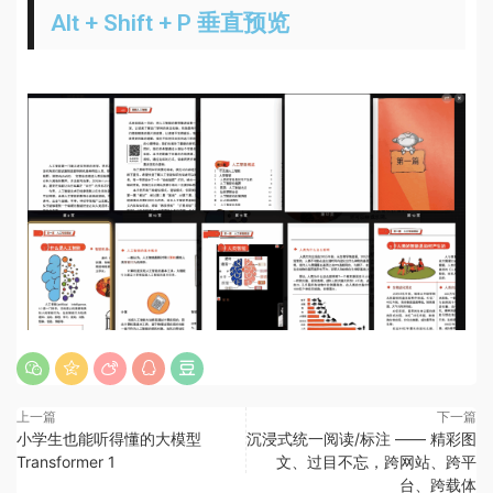
Alt + Shift + P 垂直预览
上一篇
下一篇
小学生也能听得懂的大模型
沉浸式统一阅读/标注 —— 精彩图
Transformer 1
文、过目不忘，跨网站、跨平
台、跨载体