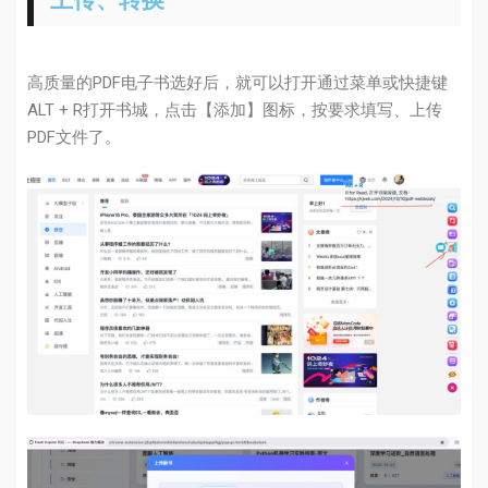
上传、转换
高质量的PDF电子书选好后，就可以打开通过菜单或快捷键
ALT + R打开书城，点击【添加】图标，按要求填写、上传
PDF文件了。