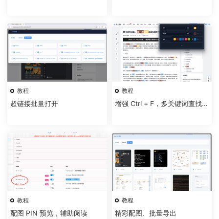
高 +50%
教程
教程
超链接批量打开
增强 Ctrl + F，多关键词查找高
亮
教程
教程
配图 PIN 预览，辅助阅读
精彩配图、批量导出