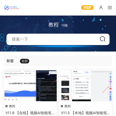
教程
19篇
标签
全部
教程
教程
V11.8 【在线】视频AI智能笔记
V11.5 【本地】视频AI智能笔记