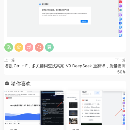
上一篇
下一篇
增强 Ctrl + F，多关键词查找高亮
V9 DeepSeek 重翻译，质量提高
+50%
猜你喜欢