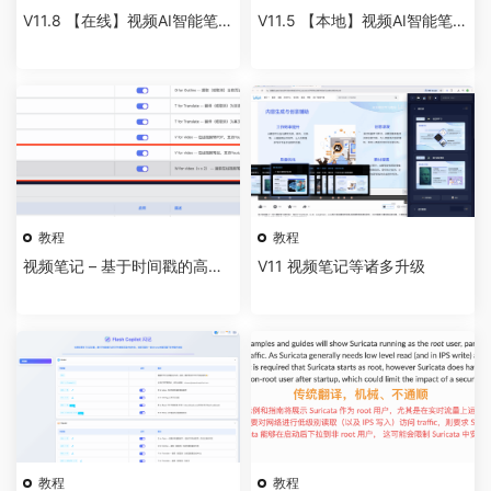
V11.8 【在线】视频AI智能笔记
V11.5 【本地】视频AI智能笔记
— 让AI帮你看视频，做笔记
— 让AI帮你看视频，做笔记
教程
教程
视频笔记 – 基于时间戳的高阶
V11 视频笔记等诸多升级
笔记
教程
教程