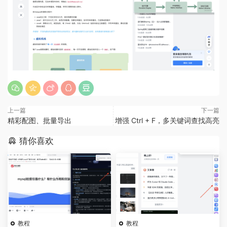
上一篇
下一篇
精彩配图、批量导出
增强 Ctrl + F，多关键词查找高亮
猜你喜欢
教程
教程