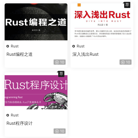
荐
Rust
Rust
Rust编程之道
深入浅出Rust
10
10
荐
Rust
Rust程序设计
10